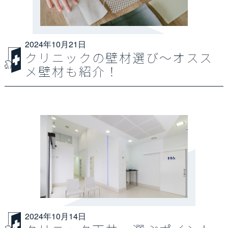
2024年10月21日
クリニックの壁材選び～オスス
メ壁材も紹介！
2024年10月14日