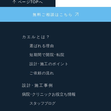
ページTOPへ
無料ご相談はこちら
カエルとは？
選ばれる理由
短期間で開院･転院
設計･施工のポイント
ご依頼の流れ
設計･施工事例
病院･クリニックお役立ち情報
スタッフブログ