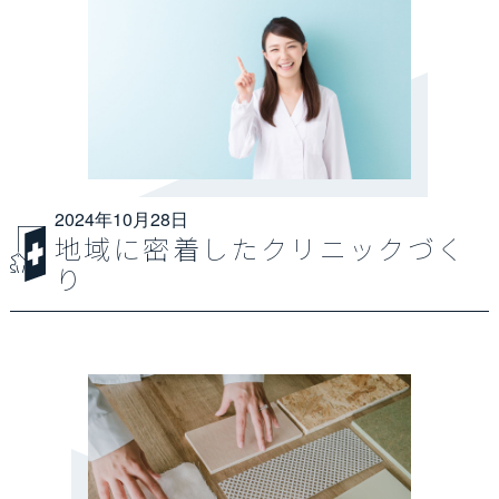
2024年10月28日
地域に密着したクリニックづく
り