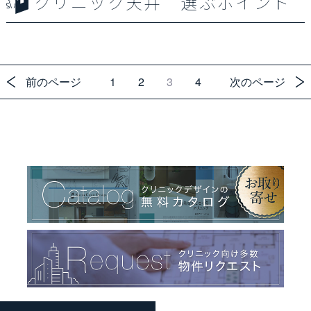
クリニック天井 選ぶポイント
前のページ
1
2
3
4
次のページ