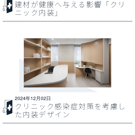
建材が健康へ与える影響「クリ
ニック内装」
2024年12月02日
クリニック感染症対策を考慮し
た内装デザイン