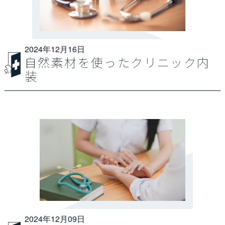
設計･施工事例
2024年12月16日
自然素材を使ったクリニック内
装
2024年12月09日