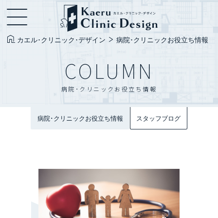
カエル･クリニック･デザイン
病院･クリニックお役立ち情報
COLUMN
病院･クリニックお役立ち情報
病院･クリニックお役立ち情報
スタッフブログ