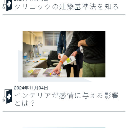
クリニックの建築基準法を知る
2024年11月04日
インテリアが感情に与える影響
とは？