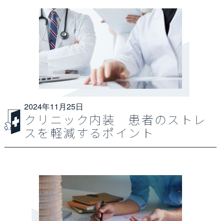
2024年11月25日
クリニック内装 患者のストレ
スを軽減するポイント