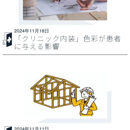
2024年11月18日
「クリニック内装」色彩が患者
に与える影響
2024年11月11日